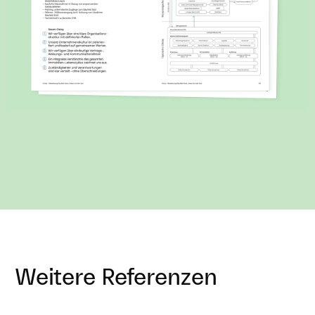
Weitere Referenzen